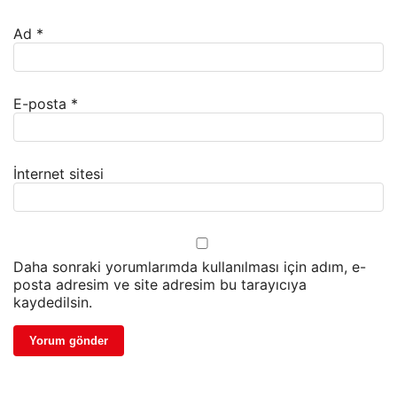
Ad
*
E-posta
*
İnternet sitesi
Daha sonraki yorumlarımda kullanılması için adım, e-
posta adresim ve site adresim bu tarayıcıya
kaydedilsin.