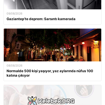
09/08/2026
Gaziantep’te deprem: Sarsıntı kamerada
08/08/2026
Normalde 500 kişi yaşıyor, yaz aylarında nüfus 100
katına çıkıyor