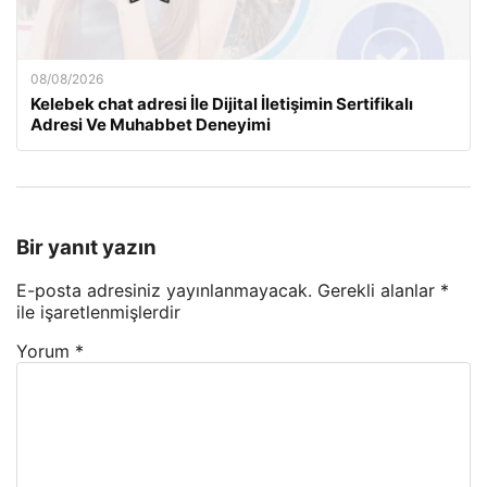
08/08/2026
Kelebek chat adresi İle Dijital İletişimin Sertifikalı
Adresi Ve Muhabbet Deneyimi
Bir yanıt yazın
E-posta adresiniz yayınlanmayacak.
Gerekli alanlar
*
ile işaretlenmişlerdir
Yorum
*