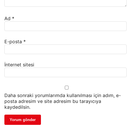
Ad
*
E-posta
*
İnternet sitesi
Daha sonraki yorumlarımda kullanılması için adım, e-
posta adresim ve site adresim bu tarayıcıya
kaydedilsin.