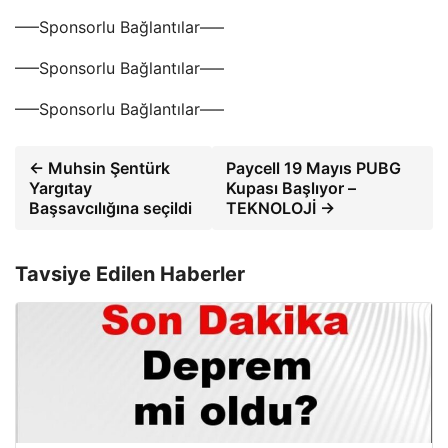
—–Sponsorlu Bağlantılar—–
—–Sponsorlu Bağlantılar—–
—–Sponsorlu Bağlantılar—–
← Muhsin Şentürk
Paycell 19 Mayıs PUBG
Yargıtay
Kupası Başlıyor –
Başsavcılığına seçildi
TEKNOLOJİ →
Tavsiye Edilen Haberler