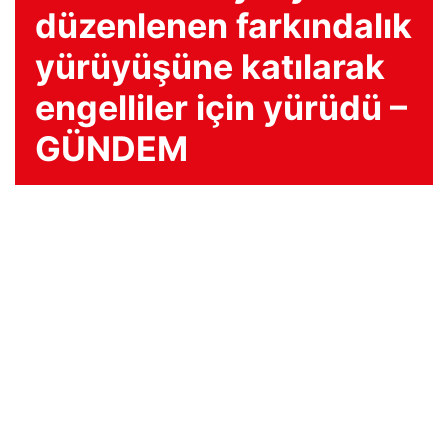
düzenlenen farkındalık
yürüyüşüne katılarak
engelliler için yürüdü –
GÜNDEM