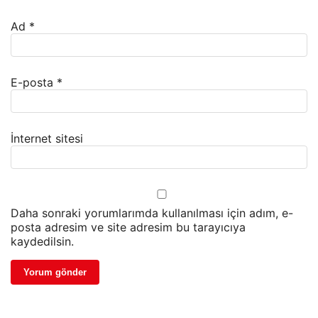
Ad
*
E-posta
*
İnternet sitesi
Daha sonraki yorumlarımda kullanılması için adım, e-
posta adresim ve site adresim bu tarayıcıya
kaydedilsin.