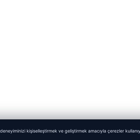
 deneyiminizi kişiselleştirmek ve geliştirmek amacıyla çerezler kullan