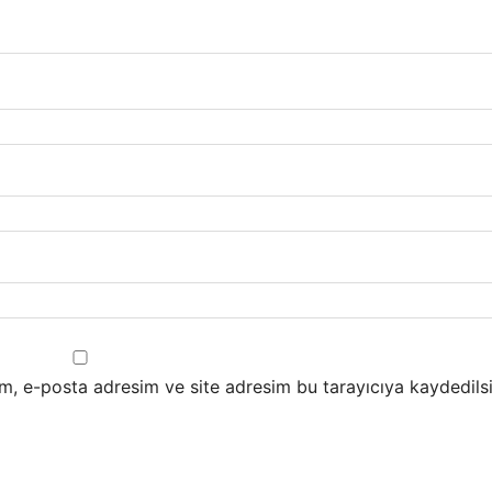
m, e-posta adresim ve site adresim bu tarayıcıya kaydedilsi