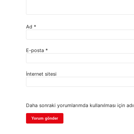
Ad
*
E-posta
*
İnternet sitesi
Daha sonraki yorumlarımda kullanılması için adı