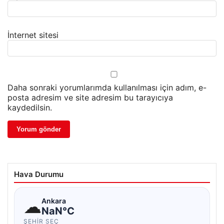
İnternet sitesi
Daha sonraki yorumlarımda kullanılması için adım, e-
posta adresim ve site adresim bu tarayıcıya
kaydedilsin.
Hava Durumu
☁
Ankara
NaN°C
ŞEHIR SEÇ