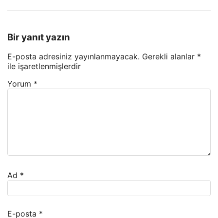
Bir yanıt yazın
E-posta adresiniz yayınlanmayacak.
Gerekli alanlar
*
ile işaretlenmişlerdir
Yorum
*
Ad
*
E-posta
*