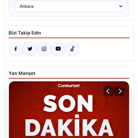
Bizi Takip Edin
Yan Manşet