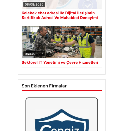
08/08/2026
Kelebek chat adresi İle Dijital İletişimin
Sertifikalı Adresi Ve Muhabbet Deneyimi
08/08/2026
Sektörel IT Yönetimi ve Çevre Hizmetleri
Son Eklenen Firmalar