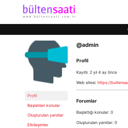
@admin
Profil
Kayıtlı: 2 yıl 4 ay önce
Web sitesi:
https://bultensa
Profil
Forumlar
Başlatılan konular
Başlattığı konular: 0
Oluşturulan yanıtlar
Oluşturulan yanıtlar: 0
Etkileşimler