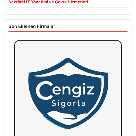
Sektörel IT Yönetimi ve Çevre Hizmetleri
Son Eklenen Firmalar