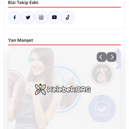
Bizi Takip Edin
Yan Manşet