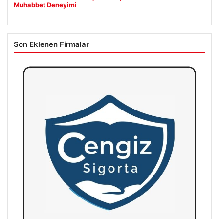
Muhabbet Deneyimi
Son Eklenen Firmalar