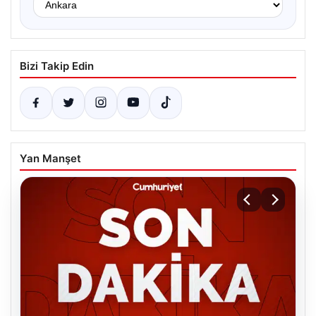
Bizi Takip Edin
Yan Manşet