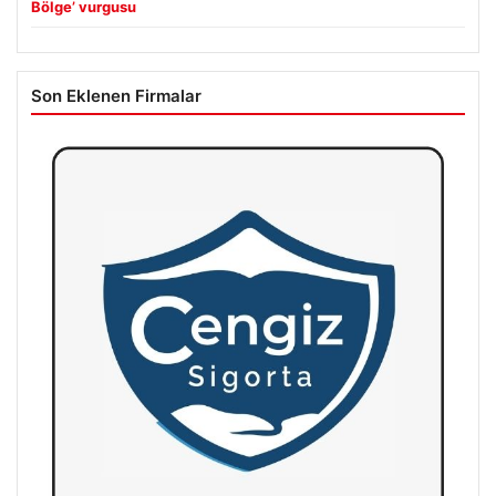
Bölge’ vurgusu
Son Eklenen Firmalar