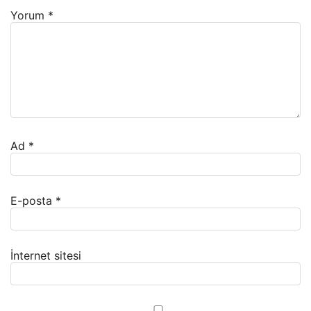
Yorum
*
Ad
*
E-posta
*
İnternet sitesi