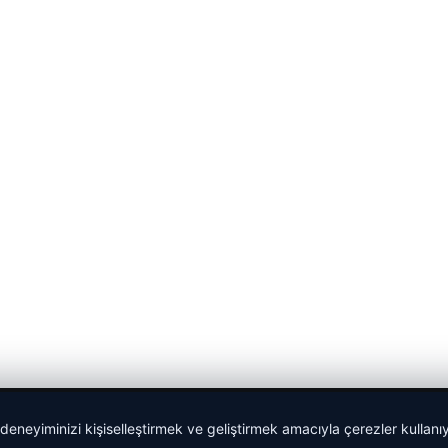
 deneyiminizi kişiselleştirmek ve geliştirmek amacıyla çerezler kullan