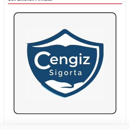
Hastaş Beton