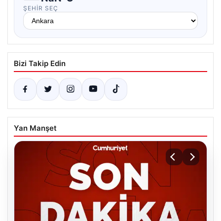
ŞEHIR SEÇ
Bizi Takip Edin
Yan Manşet