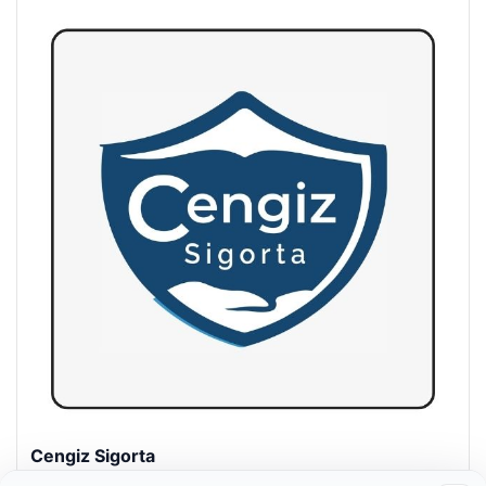
Hastaş Beton
26/05/2026