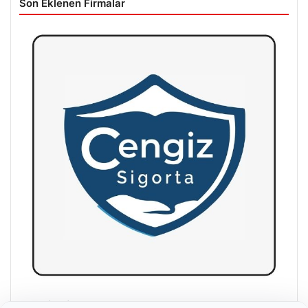
Son Eklenen Firmalar
Hastaş Beton