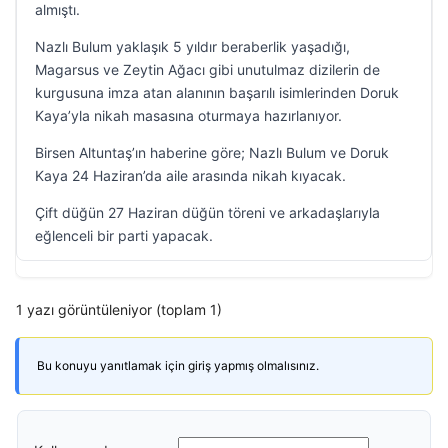
almıştı.
Nazlı Bulum yaklaşık 5 yıldır beraberlik yaşadığı,
Magarsus ve Zeytin Ağacı gibi unutulmaz dizilerin de
kurgusuna imza atan alanının başarılı isimlerinden Doruk
Kaya’yla nikah masasına oturmaya hazırlanıyor.
Birsen Altuntaş’ın haberine göre; Nazlı Bulum ve Doruk
Kaya 24 Haziran’da aile arasında nikah kıyacak.
Çift düğün 27 Haziran düğün töreni ve arkadaşlarıyla
eğlenceli bir parti yapacak.
1 yazı görüntüleniyor (toplam 1)
Bu konuyu yanıtlamak için giriş yapmış olmalısınız.