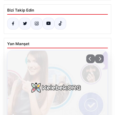
Bizi Takip Edin
Yan Manşet