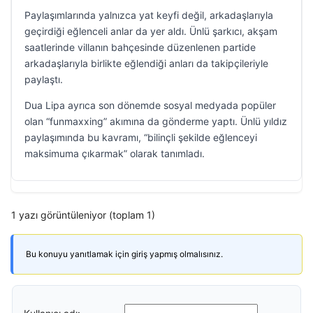
Paylaşımlarında yalnızca yat keyfi değil, arkadaşlarıyla
geçirdiği eğlenceli anlar da yer aldı. Ünlü şarkıcı, akşam
saatlerinde villanın bahçesinde düzenlenen partide
arkadaşlarıyla birlikte eğlendiği anları da takipçileriyle
paylaştı.
Dua Lipa ayrıca son dönemde sosyal medyada popüler
olan “funmaxxing” akımına da gönderme yaptı. Ünlü yıldız
paylaşımında bu kavramı, “bilinçli şekilde eğlenceyi
maksimuma çıkarmak” olarak tanımladı.
1 yazı görüntüleniyor (toplam 1)
Bu konuyu yanıtlamak için giriş yapmış olmalısınız.