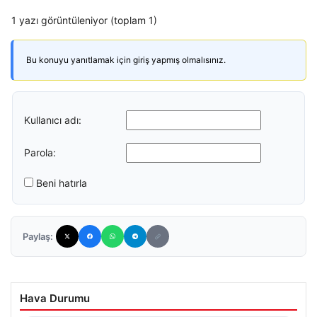
1 yazı görüntüleniyor (toplam 1)
Bu konuyu yanıtlamak için giriş yapmış olmalısınız.
Kullanıcı adı:
Parola:
Beni hatırla
Paylaş:
Hava Durumu