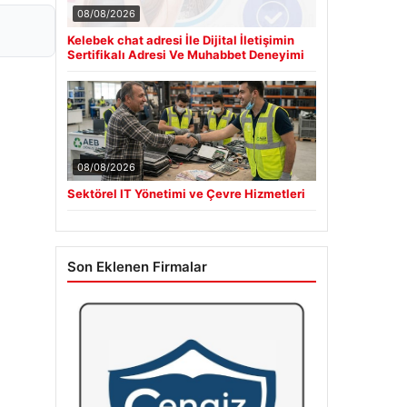
08/08/2026
Kelebek chat adresi İle Dijital İletişimin
Sertifikalı Adresi Ve Muhabbet Deneyimi
08/08/2026
Sektörel IT Yönetimi ve Çevre Hizmetleri
Son Eklenen Firmalar