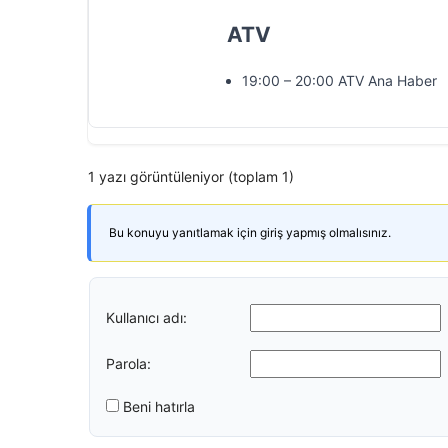
ATV
19:00 – 20:00 ATV Ana Haber
1 yazı görüntüleniyor (toplam 1)
Bu konuyu yanıtlamak için giriş yapmış olmalısınız.
Kullanıcı adı:
Parola:
Beni hatırla