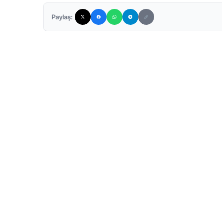
Paylaş: