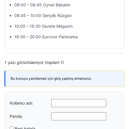
08:00 – 08:45 Oynat Bakalım
08:45 – 10:00 Gençlik Rüzgarı
10:00 – 16:30 Gazete Magazin
16:30 – 20:00 Survivor Panorama
1 yazı görüntüleniyor (toplam 1)
Bu konuyu yanıtlamak için giriş yapmış olmalısınız.
Kullanıcı adı:
Parola:
Beni hatırla