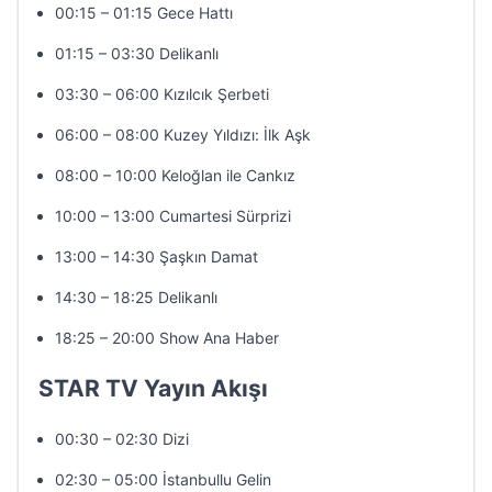
00:15 – 01:15 Gece Hattı
01:15 – 03:30 Delikanlı
03:30 – 06:00 Kızılcık Şerbeti
06:00 – 08:00 Kuzey Yıldızı: İlk Aşk
08:00 – 10:00 Keloğlan ile Cankız
10:00 – 13:00 Cumartesi Sürprizi
13:00 – 14:30 Şaşkın Damat
14:30 – 18:25 Delikanlı
18:25 – 20:00 Show Ana Haber
STAR TV Yayın Akışı
00:30 – 02:30 Dizi
02:30 – 05:00 İstanbullu Gelin