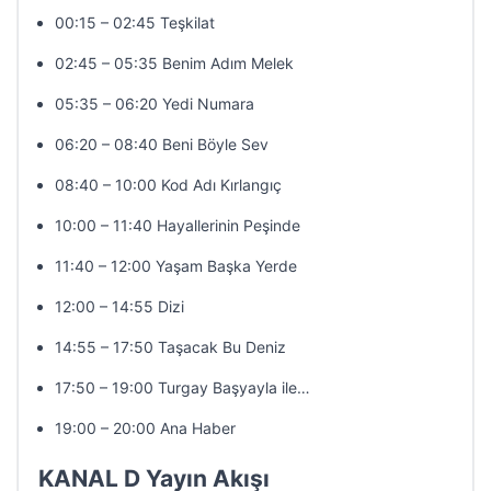
00:15 – 02:45 Teşkilat
02:45 – 05:35 Benim Adım Melek
05:35 – 06:20 Yedi Numara
06:20 – 08:40 Beni Böyle Sev
08:40 – 10:00 Kod Adı Kırlangıç
10:00 – 11:40 Hayallerinin Peşinde
11:40 – 12:00 Yaşam Başka Yerde
12:00 – 14:55 Dizi
14:55 – 17:50 Taşacak Bu Deniz
17:50 – 19:00 Turgay Başyayla ile…
19:00 – 20:00 Ana Haber
KANAL D Yayın Akışı