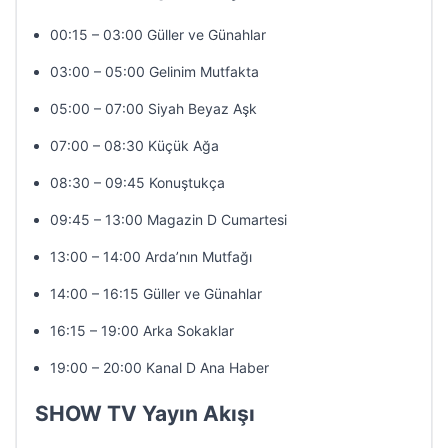
00:15 – 03:00 Güller ve Günahlar
03:00 – 05:00 Gelinim Mutfakta
05:00 – 07:00 Siyah Beyaz Aşk
07:00 – 08:30 Küçük Ağa
08:30 – 09:45 Konuştukça
09:45 – 13:00 Magazin D Cumartesi
13:00 – 14:00 Arda’nın Mutfağı
14:00 – 16:15 Güller ve Günahlar
16:15 – 19:00 Arka Sokaklar
19:00 – 20:00 Kanal D Ana Haber
SHOW TV Yayın Akışı