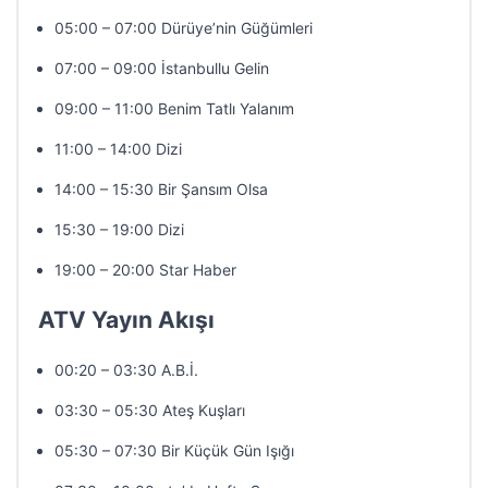
05:00 – 07:00 Dürüye’nin Güğümleri
07:00 – 09:00 İstanbullu Gelin
09:00 – 11:00 Benim Tatlı Yalanım
11:00 – 14:00 Dizi
14:00 – 15:30 Bir Şansım Olsa
15:30 – 19:00 Dizi
19:00 – 20:00 Star Haber
ATV Yayın Akışı
00:20 – 03:30 A.B.İ.
03:30 – 05:30 Ateş Kuşları
05:30 – 07:30 Bir Küçük Gün Işığı