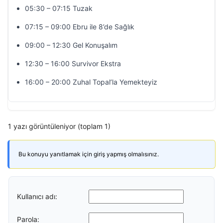
05:30 – 07:15 Tuzak
07:15 – 09:00 Ebru ile 8’de Sağlık
09:00 – 12:30 Gel Konuşalım
12:30 – 16:00 Survivor Ekstra
16:00 – 20:00 Zuhal Topal’la Yemekteyiz
1 yazı görüntüleniyor (toplam 1)
Bu konuyu yanıtlamak için giriş yapmış olmalısınız.
Kullanıcı adı:
Parola: