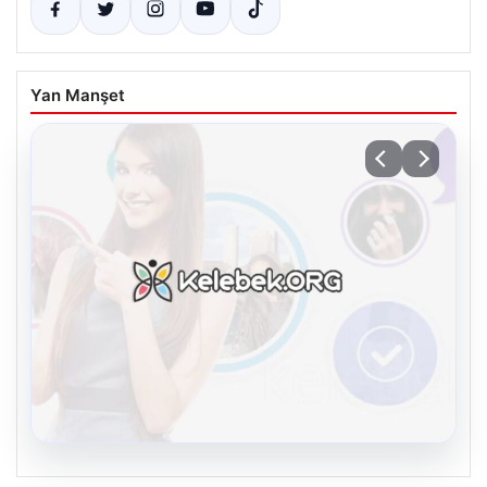
Yan Manşet
08.08.2026