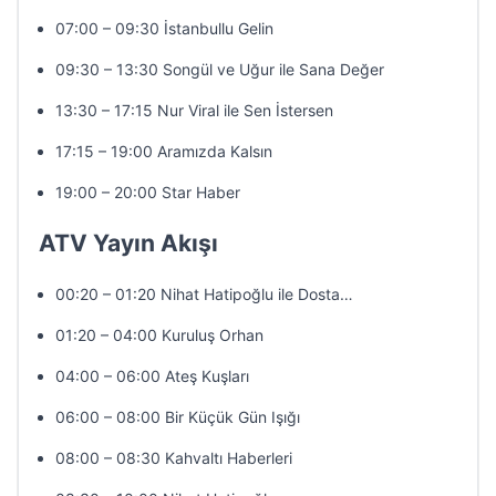
07:00 – 09:30 İstanbullu Gelin
09:30 – 13:30 Songül ve Uğur ile Sana Değer
13:30 – 17:15 Nur Viral ile Sen İstersen
17:15 – 19:00 Aramızda Kalsın
19:00 – 20:00 Star Haber
ATV Yayın Akışı
00:20 – 01:20 Nihat Hatipoğlu ile Dosta…
01:20 – 04:00 Kuruluş Orhan
04:00 – 06:00 Ateş Kuşları
06:00 – 08:00 Bir Küçük Gün Işığı
08:00 – 08:30 Kahvaltı Haberleri