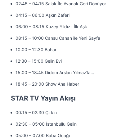
02:45 – 04:15 Salak İle Avanak Geri Dönüyor
04:15 – 06:00 Aşkın Zaferi
06:00 – 08:15 Kuzey Yıldızı: İlk Aşk
08:15 – 10:00 Cansu Canan ile Yeni Sayfa
10:00 – 12:30 Bahar
12:30 – 15:00 Gelin Evi
15:00 – 18:45 Didem Arslan Yılmaz’la…
18:45 – 20:00 Show Ana Haber
STAR TV Yayın Akışı
00:15 – 02:30 Çirkin
02:30 – 05:00 İstanbullu Gelin
05:00 – 07:00 Baba Ocağı