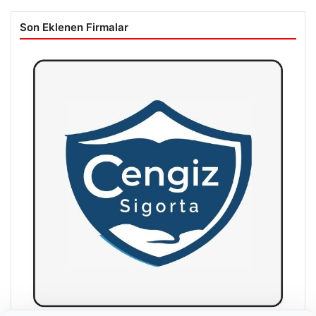
Son Eklenen Firmalar