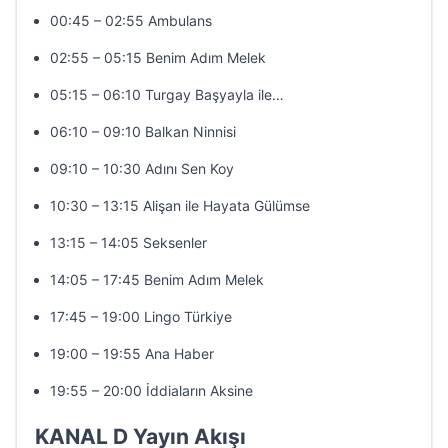
00:45 – 02:55 Ambulans
02:55 – 05:15 Benim Adım Melek
05:15 – 06:10 Turgay Başyayla ile…
06:10 – 09:10 Balkan Ninnisi
09:10 – 10:30 Adını Sen Koy
10:30 – 13:15 Alişan ile Hayata Gülümse
13:15 – 14:05 Seksenler
14:05 – 17:45 Benim Adım Melek
17:45 – 19:00 Lingo Türkiye
19:00 – 19:55 Ana Haber
19:55 – 20:00 İddiaların Aksine
KANAL D Yayın Akışı