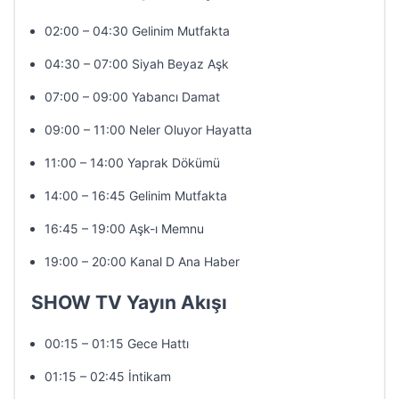
02:00 – 04:30 Gelinim Mutfakta
04:30 – 07:00 Siyah Beyaz Aşk
07:00 – 09:00 Yabancı Damat
09:00 – 11:00 Neler Oluyor Hayatta
11:00 – 14:00 Yaprak Dökümü
14:00 – 16:45 Gelinim Mutfakta
16:45 – 19:00 Aşk-ı Memnu
19:00 – 20:00 Kanal D Ana Haber
SHOW TV Yayın Akışı
00:15 – 01:15 Gece Hattı
01:15 – 02:45 İntikam