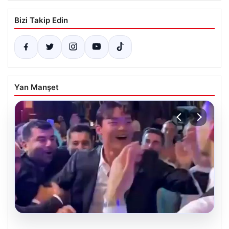
Bizi Takip Edin
Yan Manşet
05.08.2026