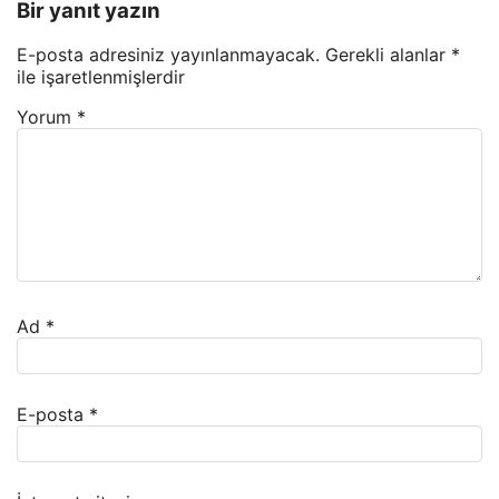
Bir yanıt yazın
E-posta adresiniz yayınlanmayacak.
Gerekli alanlar
*
ile işaretlenmişlerdir
Yorum
*
Ad
*
E-posta
*