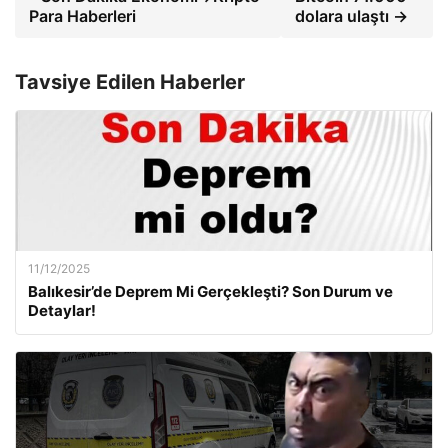
Para Haberleri
dolara ulaştı →
Tavsiye Edilen Haberler
11/12/2025
Balıkesir’de Deprem Mi Gerçekleşti? Son Durum ve
Detaylar!