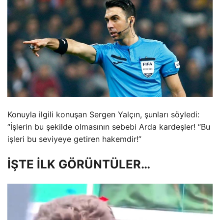
Konuyla ilgili konuşan Sergen Yalçın, şunları söyledi:
“İşlerin bu şekilde olmasının sebebi Arda kardeşler! “Bu
işleri bu seviyeye getiren hakemdir!”
İŞTE İLK GÖRÜNTÜLER…