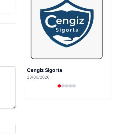
Hastaş Beton
26/05/2026