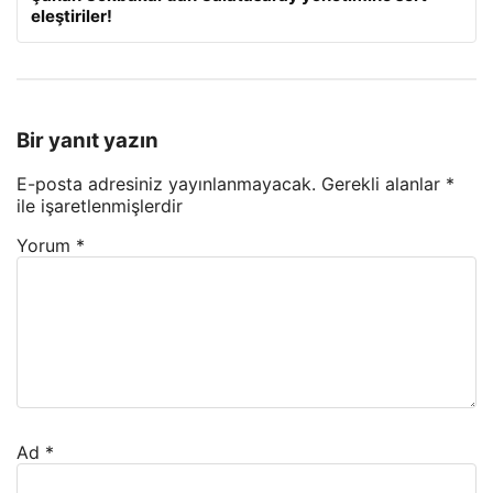
eleştiriler!
Bir yanıt yazın
E-posta adresiniz yayınlanmayacak.
Gerekli alanlar
*
ile işaretlenmişlerdir
Yorum
*
Ad
*