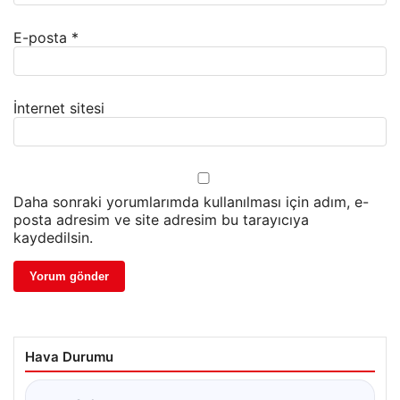
E-posta
*
İnternet sitesi
Daha sonraki yorumlarımda kullanılması için adım, e-
posta adresim ve site adresim bu tarayıcıya
kaydedilsin.
Hava Durumu