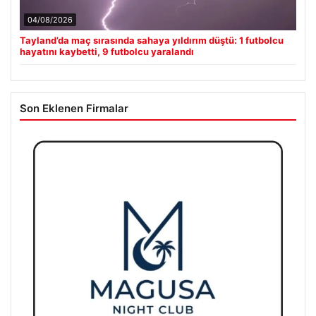
04/08/2026
Tayland’da maç sırasında sahaya yıldırım düştü: 1 futbolcu
hayatını kaybetti, 9 futbolcu yaralandı
Son Eklenen Firmalar