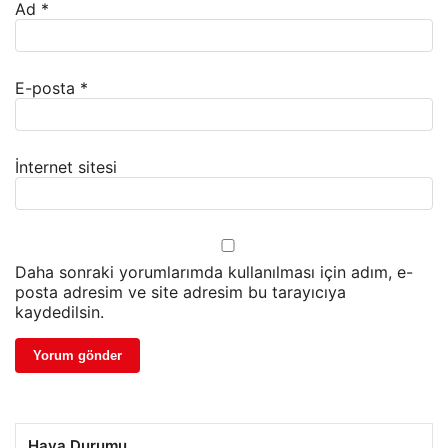
Ad
*
E-posta
*
İnternet sitesi
Daha sonraki yorumlarımda kullanılması için adım, e-
posta adresim ve site adresim bu tarayıcıya
kaydedilsin.
Hava Durumu