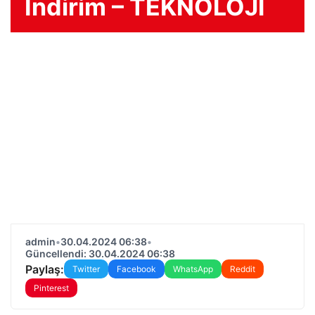
İndirim – TEKNOLOJİ
admin
•
30.04.2024 06:38
•
Güncellendi: 30.04.2024 06:38
Paylaş:
Twitter
Facebook
WhatsApp
Reddit
Pinterest