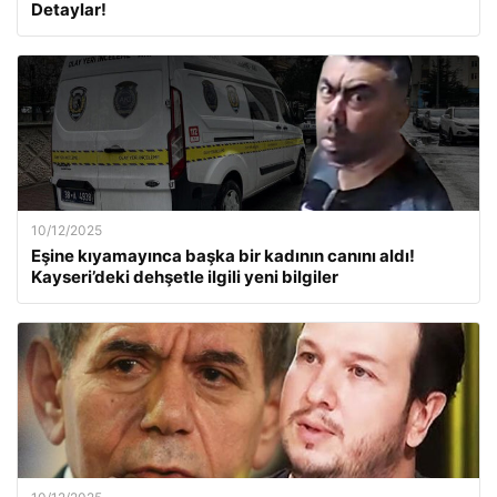
Detaylar!
10/12/2025
Eşine kıyamayınca başka bir kadının canını aldı!
Kayseri’deki dehşetle ilgili yeni bilgiler