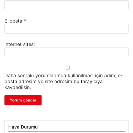
E-posta
*
İnternet sitesi
Daha sonraki yorumlarımda kullanılması için adım, e-
posta adresim ve site adresim bu tarayıcıya
kaydedilsin.
Hava Durumu