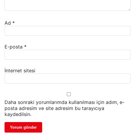
Ad
*
E-posta
*
İnternet sitesi
Daha sonraki yorumlarımda kullanılması için adım, e-
posta adresim ve site adresim bu tarayıcıya
kaydedilsin.