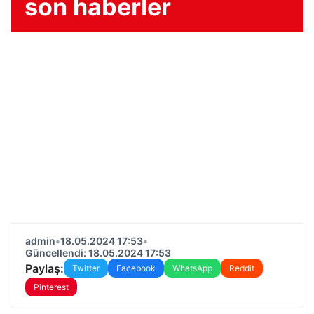
son haberler
admin
•
18.05.2024 17:53
•
Güncellendi: 18.05.2024 17:53
Paylaş:
Twitter
Facebook
WhatsApp
Reddit
Pinterest