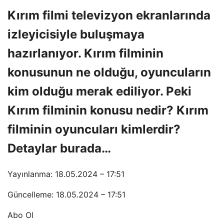
Kırım filmi televizyon ekranlarında
izleyicisiyle buluşmaya
hazırlanıyor. Kırım filminin
konusunun ne olduğu, oyuncuların
kim olduğu merak ediliyor. Peki
Kırım filminin konusu nedir? Kırım
filminin oyuncuları kimlerdir?
Detaylar burada…
Yayınlanma: 18.05.2024 – 17:51
Güncelleme: 18.05.2024 – 17:51
Abo Ol