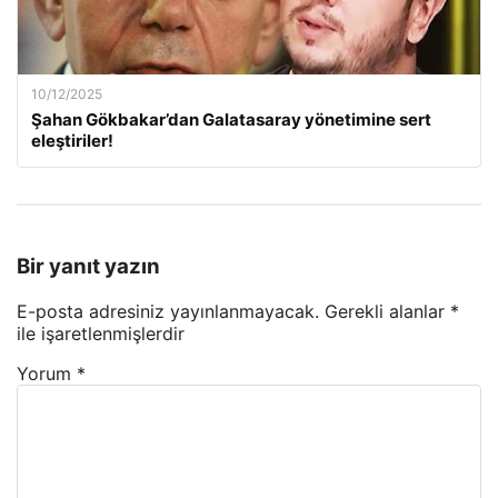
10/12/2025
Şahan Gökbakar’dan Galatasaray yönetimine sert
eleştiriler!
Bir yanıt yazın
E-posta adresiniz yayınlanmayacak.
Gerekli alanlar
*
ile işaretlenmişlerdir
Yorum
*