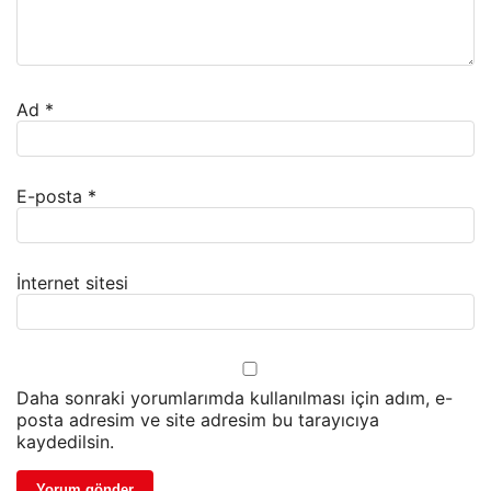
Ad
*
E-posta
*
İnternet sitesi
Daha sonraki yorumlarımda kullanılması için adım, e-
posta adresim ve site adresim bu tarayıcıya
kaydedilsin.