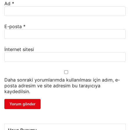
Ad
*
E-posta
*
İnternet sitesi
Daha sonraki yorumlarımda kullanılması için adım, e-
posta adresim ve site adresim bu tarayıcıya
kaydedilsin.