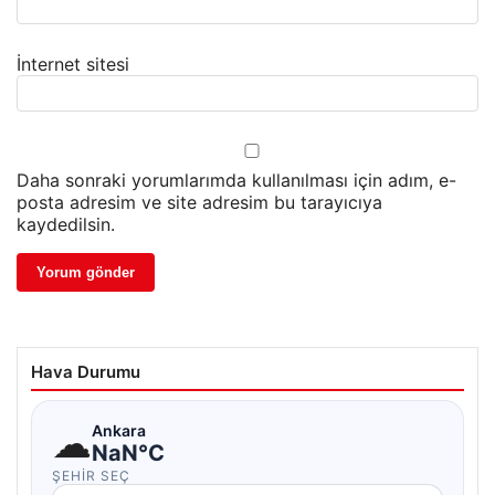
İnternet sitesi
Daha sonraki yorumlarımda kullanılması için adım, e-
posta adresim ve site adresim bu tarayıcıya
kaydedilsin.
Hava Durumu
☁
Ankara
NaN°C
ŞEHIR SEÇ