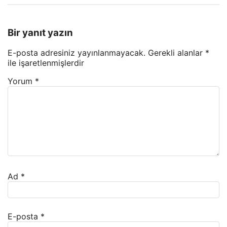
Bir yanıt yazın
E-posta adresiniz yayınlanmayacak.
Gerekli alanlar
*
ile işaretlenmişlerdir
Yorum
*
Ad
*
E-posta
*