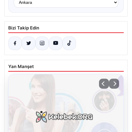
Bizi Takip Edin
Yan Manşet