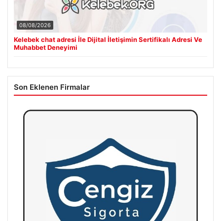
08/08/2026
Kelebek chat adresi İle Dijital İletişimin Sertifikalı Adresi Ve
Muhabbet Deneyimi
Son Eklenen Firmalar