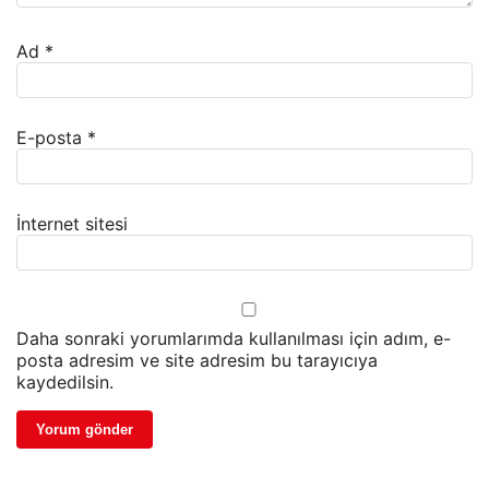
Ad
*
E-posta
*
İnternet sitesi
Daha sonraki yorumlarımda kullanılması için adım, e-
posta adresim ve site adresim bu tarayıcıya
kaydedilsin.