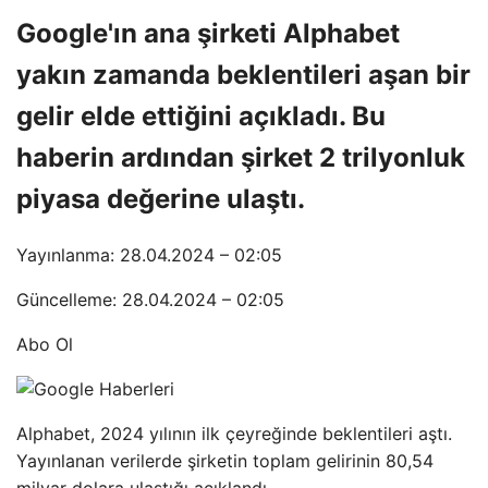
Google'ın ana şirketi Alphabet
yakın zamanda beklentileri aşan bir
gelir elde ettiğini açıkladı. Bu
haberin ardından şirket 2 trilyonluk
piyasa değerine ulaştı.
Yayınlanma: 28.04.2024 – 02:05
Güncelleme: 28.04.2024 – 02:05
Abo Ol
Alphabet, 2024 yılının ilk çeyreğinde beklentileri aştı.
Yayınlanan verilerde şirketin toplam gelirinin 80,54
milyar dolara ulaştığı açıklandı.