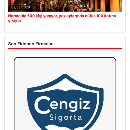
08/08/2026
Normalde 500 kişi yaşıyor, yaz aylarında nüfus 100 katına
çıkıyor
Son Eklenen Firmalar