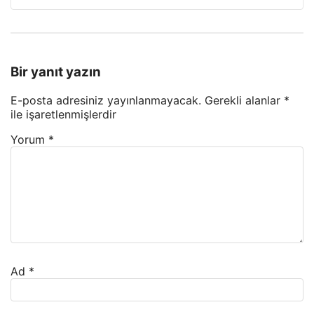
Bir yanıt yazın
E-posta adresiniz yayınlanmayacak.
Gerekli alanlar
*
ile işaretlenmişlerdir
Yorum
*
Ad
*