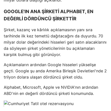
GOOGLE'IN ANA ŞİRKETİ ALPHABET, EN
DEĞERLİ DÖRDÜNCÜ ŞİRKETTİR
Şirket, kazanç ve kârlılık açıklamasının yanı sıra
tarihinde ilk kez temettü dağıtacağını da duyurdu. 70
milyar dolar değerindeki hisseleri geri satın alacaklarını
da söyleyen şirket yöneticilerinin bu açıklamaları
karşılık bulmuş gibi görünüyor.
Açıklamaların ardından Google hisseleri yükselişe
geçti. Google şu anda Amerika Birleşik Devletleri'nde 2
trilyon dolara ulaşan dördüncü şirket oldu.
Alphabet, Microsoft, Apple ve NVIDIA'nın ardından
ABD'nin en değerli dördüncü şirketi konumunda.