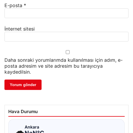
E-posta
*
İnternet sitesi
Daha sonraki yorumlarımda kullanılması için adım, e-
posta adresim ve site adresim bu tarayıcıya
kaydedilsin.
Hava Durumu
☁
Ankara