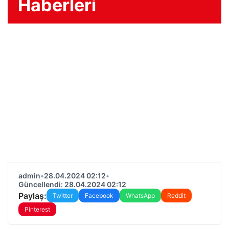
Haberleri
admin
•
28.04.2024 02:12
•
Güncellendi: 28.04.2024 02:12
Paylaş:
Twitter
Facebook
WhatsApp
Reddit
Pinterest