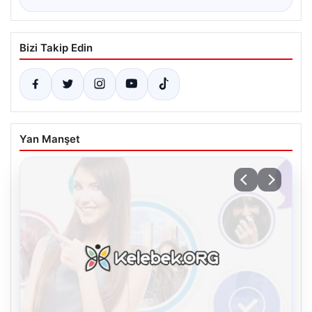
Bizi Takip Edin
Yan Manşet