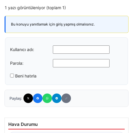
1 yazı görüntüleniyor (toplam 1)
Bu konuyu yanıtlamak için giriş yapmış olmalısınız.
Kullanıcı adı:
Parola:
Beni hatırla
Paylaş:
Hava Durumu