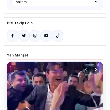
Bizi Takip Edin
Yan Manşet