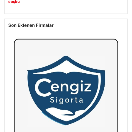
coşku
Son Eklenen Firmalar