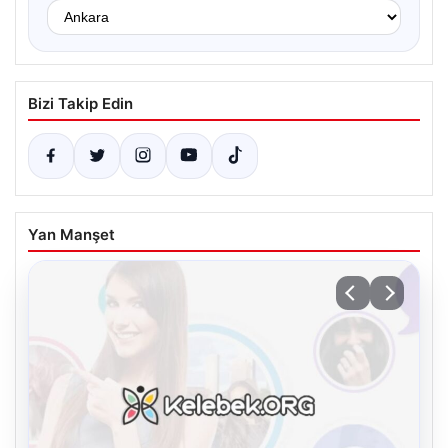
Bizi Takip Edin
Yan Manşet