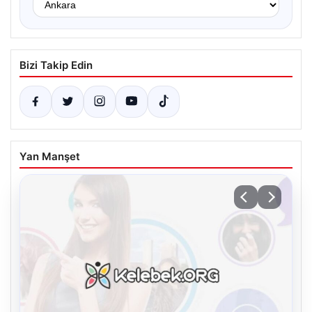
Bizi Takip Edin
Yan Manşet