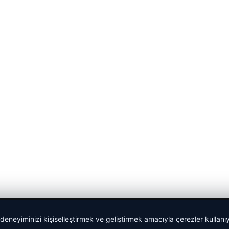
 deneyiminizi kişiselleştirmek ve geliştirmek amacıyla çerezler kullan