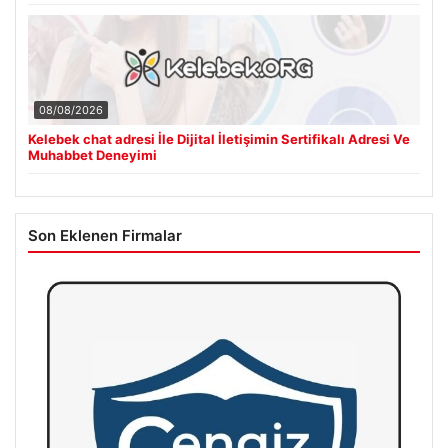
08/08/2026
Kelebek chat adresi İle Dijital İletişimin Sertifikalı Adresi Ve
Muhabbet Deneyimi
Son Eklenen Firmalar