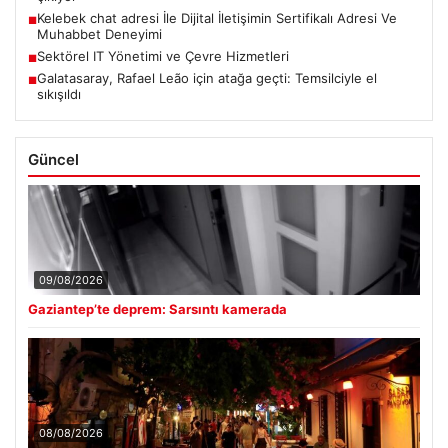
Kelebek chat adresi İle Dijital İletişimin Sertifikalı Adresi Ve
■
Muhabbet Deneyimi
Sektörel IT Yönetimi ve Çevre Hizmetleri
■
Galatasaray, Rafael Leão için atağa geçti: Temsilciyle el
■
sıkışıldı
Güncel
09/08/2026
Gaziantep’te deprem: Sarsıntı kamerada
08/08/2026