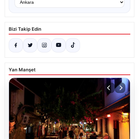
Bizi Takip Edin
Yan Manşet