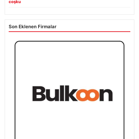
coşku
Son Eklenen Firmalar