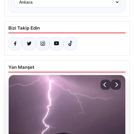
Bizi Takip Edin
Yan Manşet