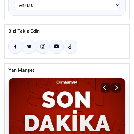
Bizi Takip Edin
Yan Manşet