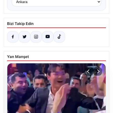
Bizi Takip Edin
Yan Manşet