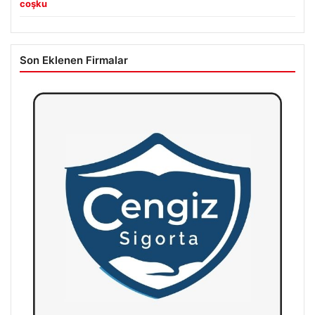
coşku
Son Eklenen Firmalar