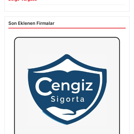
Son Eklenen Firmalar