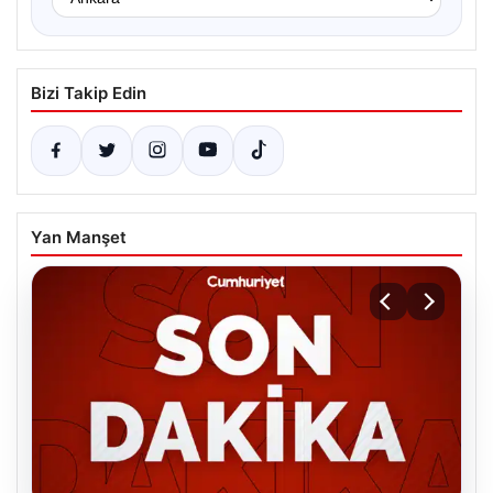
Bizi Takip Edin
Yan Manşet