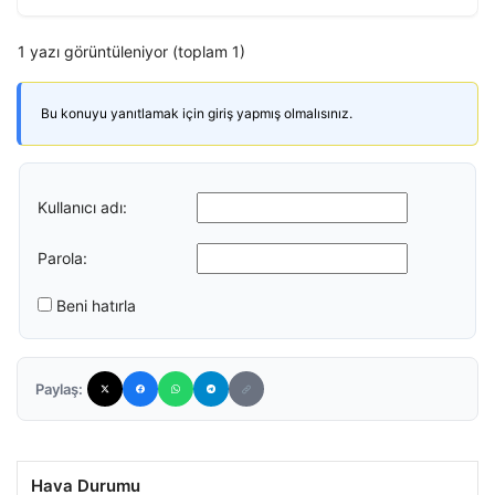
1 yazı görüntüleniyor (toplam 1)
Bu konuyu yanıtlamak için giriş yapmış olmalısınız.
Kullanıcı adı:
Parola:
Beni hatırla
Paylaş:
Hava Durumu