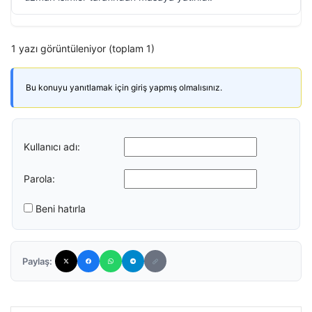
1 yazı görüntüleniyor (toplam 1)
Bu konuyu yanıtlamak için giriş yapmış olmalısınız.
Kullanıcı adı:
Parola:
Beni hatırla
Paylaş: