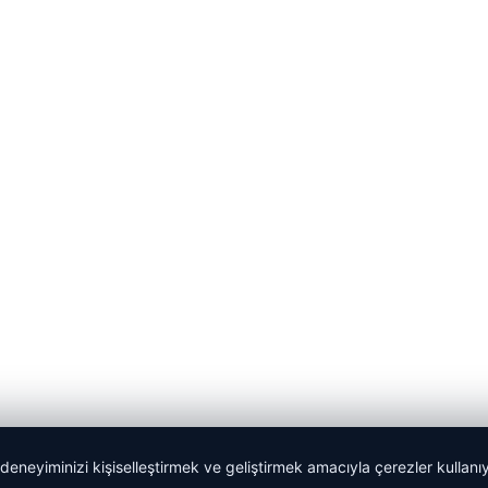
 deneyiminizi kişiselleştirmek ve geliştirmek amacıyla çerezler kullan