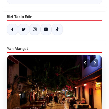
Bizi Takip Edin
Yan Manşet