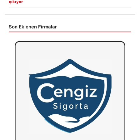
çıkıyor
Son Eklenen Firmalar