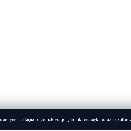
 deneyiminizi kişiselleştirmek ve geliştirmek amacıyla çerezler kullan