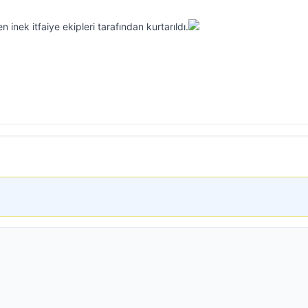
nek itfaiye ekipleri tarafından kurtarıldı.